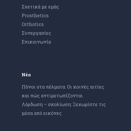
Σχετικά με εμάς
Prosthetics
Orthotics
Συνεργασίες
Επικοινωνία
Νέα
Πόνοι στα πέλματα: Οι κοινές αιτίες
και πώς αντιμετωπίζονται
Λόρδωση – σκολίωση: Ξεχωρίστε τις
μέσα από εικόνες