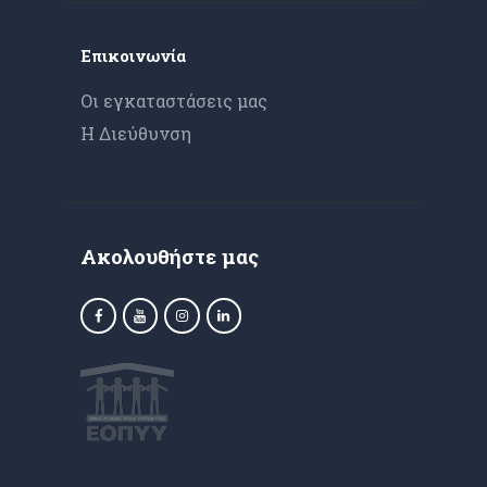
Επικοινωνία
Οι εγκαταστάσεις μας
Η Διεύθυνση
Ακολουθήστε μας