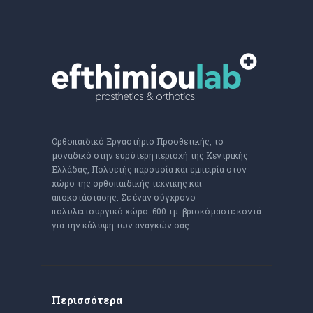
Ορθοπαιδικό Εργαστήριο Προσθετικής, το
μοναδικό στην ευρύτερη περιοχή της Κεντρικής
Ελλάδας, Πολυετής παρουσία και εμπειρία στον
χώρο της ορθοπαιδικής τεχνικής και
αποκοτάστασης. Σε έναν σύγχρονο
πολυλειτουργικό χώρο. 600 τμ. βρισκόμαστε κοντά
για την κάλυψη των αναγκών σας.
Περισσότερα