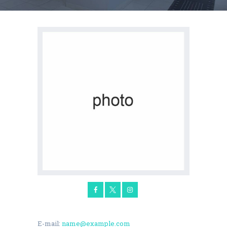
E-mail:
name@example.com