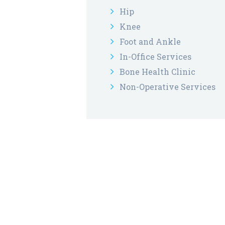
Hip
Knee
Foot and Ankle
In-Office Services
Bone Health Clinic
Non-Operative Services