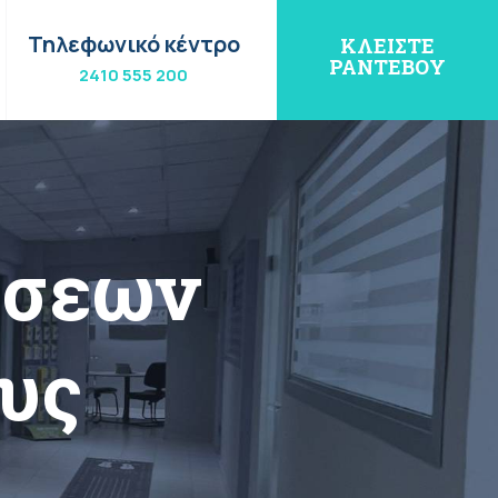
Τηλεφωνικό κέντρο
ΚΛΕΙΣΤΕ
ΡΑΝΤΕΒΟΥ
2410 555 200
ώσεων
υς