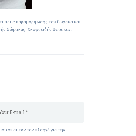
ς τύπους παραμόρφωσης του θώρακα και
ιδής Θώρακας, Σκαφοειδής θώρακας.
t
μου σε αυτόν τον πλοηγό για την