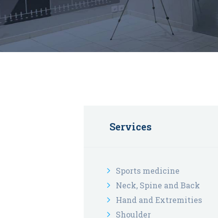
Services
Sports medicine
Neck, Spine and Back
Hand and Extremities
Shoulder