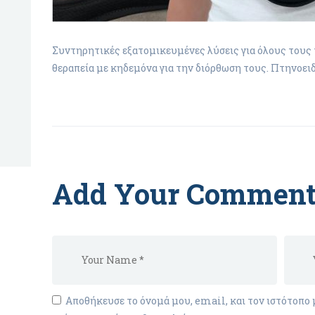
Συντηρητικές εξατομικευμένες λύσεις για όλους του
θεραπεία με κηδεμόνα για την διόρθωση τους. Πτηνοε
Add Your Commen
Αποθήκευσε το όνομά μου, email, και τον ιστότοπο 