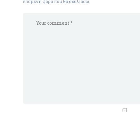
επόμενη φορά που θα σχολιάσω.