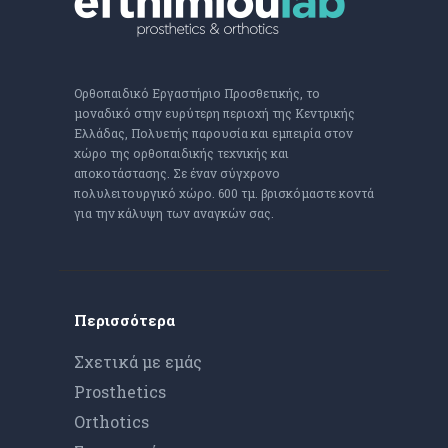
Ορθοπαιδικό Εργαστήριο Προσθετικής, το
μοναδικό στην ευρύτερη περιοχή της Κεντρικής
Ελλάδας, Πολυετής παρουσία και εμπειρία στον
χώρο της ορθοπαιδικής τεχνικής και
αποκοτάστασης. Σε έναν σύγχρονο
πολυλειτουργικό χώρο. 600 τμ. βρισκόμαστε κοντά
για την κάλυψη των αναγκών σας.
Περισσότερα
Σχετικά με εμάς
Prosthetics
Orthotics