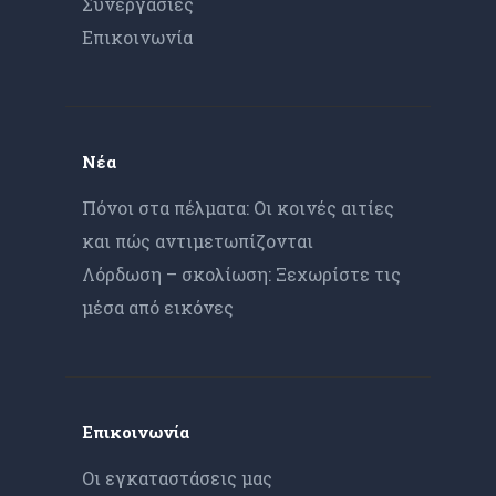
Συνεργασίες
Επικοινωνία
Νέα
Πόνοι στα πέλματα: Οι κοινές αιτίες
και πώς αντιμετωπίζονται
Λόρδωση – σκολίωση: Ξεχωρίστε τις
μέσα από εικόνες
Επικοινωνία
Οι εγκαταστάσεις μας