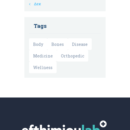
« Δεκ
Tags
Body
Bones
Disease
Medicine
Orthopedic
Wellness