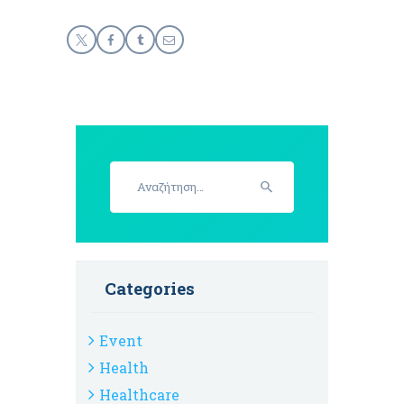
Αναζήτηση
για:
Categories
Event
Health
Healthcare