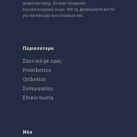
αποκοτάστασης. Σε έναν σύγχρονο
πολυλειτουργικό χώρο. 600 τμ. βρισκόμαστε κοντά
για την κάλυψη των αναγκών σας.
Περισσότερα
Σχετικά με εμάς
Prosthetics
Orthotics
Συνεργασίες
Επικοινωνία
Νέα