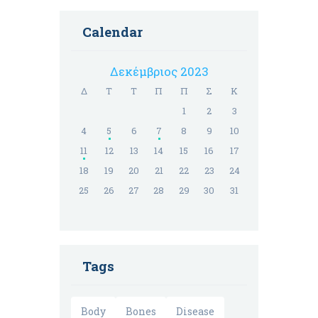
Calendar
Δεκέμβριος 2023
Δ
Τ
Τ
Π
Π
Σ
Κ
1
2
3
4
5
6
7
8
9
10
11
12
13
14
15
16
17
18
19
20
21
22
23
24
25
26
27
28
29
30
31
Tags
Body
Bones
Disease