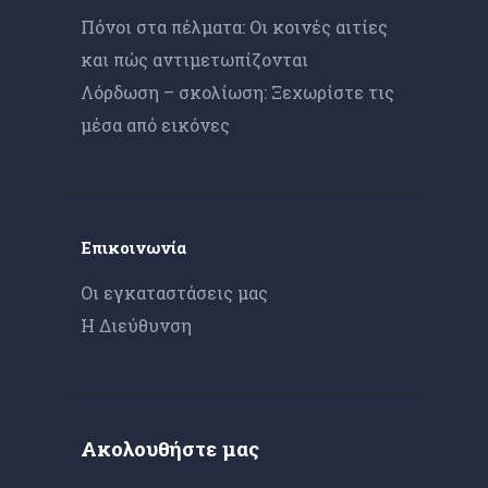
Πόνοι στα πέλματα: Οι κοινές αιτίες
και πώς αντιμετωπίζονται
Λόρδωση – σκολίωση: Ξεχωρίστε τις
μέσα από εικόνες
Επικοινωνία
Οι εγκαταστάσεις μας
Η Διεύθυνση
Ακολουθήστε μας