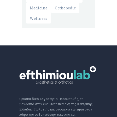
Medicine
Orthopedic
Wellness
Ορθοπαιδικό Εργαστήριο Προσθετικής, το
μοναδικό στην ευρύτερη περιοχή της Κεντρικής
Ελλάδας, Πολυετής παρουσία και εμπειρία στον
χώρο της ορθοπαιδικής τεχνικής και