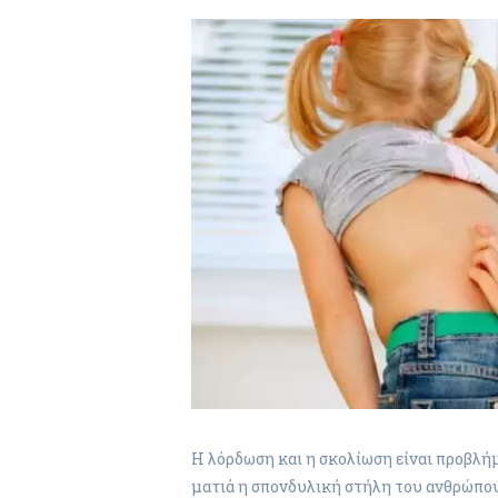
Η λόρδωση και η σκολίωση είναι προβλή
ματιά η σπονδυλική στήλη του ανθρώπου