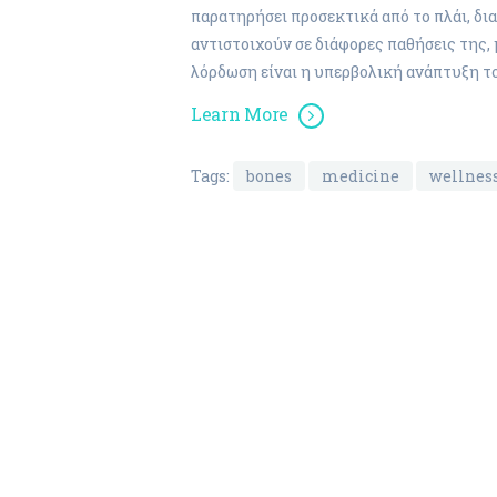
παρατηρήσει προσεκτικά από το πλάι, δι
αντιστοιχούν σε διάφορες παθήσεις της,
λόρδωση είναι η υπερβολική ανάπτυξη 
Learn More
Tags:
bones
medicine
wellnes