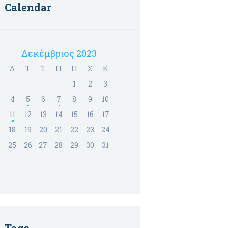
Calendar
Δεκέμβριος 2023
Δ
Τ
Τ
Π
Π
Σ
Κ
1
2
3
4
5
6
7
8
9
10
11
12
13
14
15
16
17
18
19
20
21
22
23
24
25
26
27
28
29
30
31