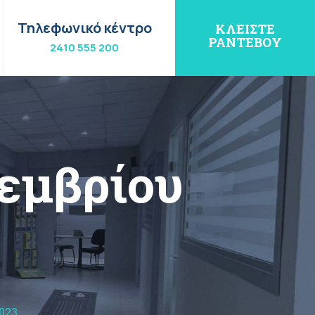
Τηλεφωνικό κέντρο
ΚΛΕΙΣΤΕ
ΡΑΝΤΕΒΟΥ
2410 555 200
κεμβρίου
023