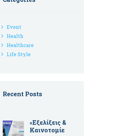
Event
Health
Healthcare
Life Style
Recent Posts
«Εξελίξεις &
Καινοτομίε