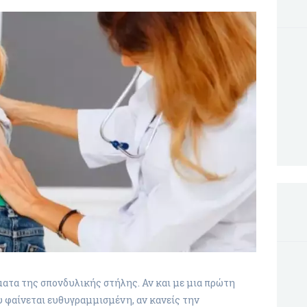
ματα της σπονδυλικής στήλης. Αν και με μια πρώτη
 φαίνεται ευθυγραμμισμένη, αν κανείς την